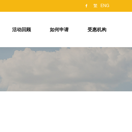
繁
ENG
活动回顾
如何申请
受惠机构