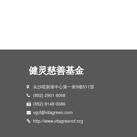
健灵慈善基金
尖沙咀新港中心第一座5楼511室
(852) 2901 6068
(852) 8148 0086
vgcf@vitagreen.com
http://www.vitagreencf.org