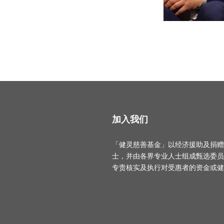
加入我们
「健灵慈善基金」以经济援助及捐赠
士，并由各界专业人士组成甄选委员
专责核实及执行对受惠者的资金或健