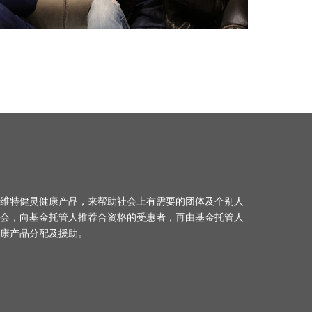
维特健灵健康产品，来帮助社会上有需要的团体及个别人
会，向基金托管人推荐合资格的受惠者，再由基金托管人
康产品分配及援助。