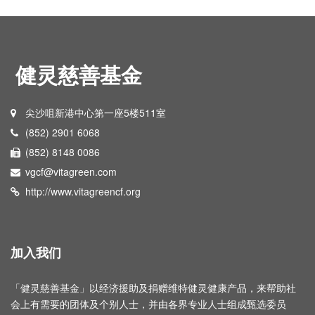
健灵慈善基金
尖沙咀新港中心第一座5楼511室
(852) 2901 6068
(852) 8148 0086
vgcf@vitagreen.com
http://www.vitagreencf.org
加入我们
「健灵慈善基金」以经济援助及捐赠维特健灵健康产品，来帮助社
会上有需要的团体及个别人士，并由各界专业人士组成甄选委员