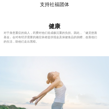
支持社福团体
健康
对于身患重症的病人，药费对他们造成极沉重的负担。因此，「健灵慈善
基金」会对有经济需要的顽症病者提供现金及保健食品的捐赠，改善他们
的生活，助他们走出黑暗。