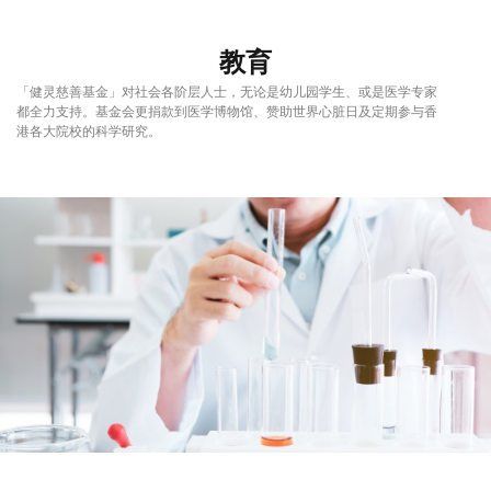
教育
「健灵慈善基金」对社会各阶层人士，无论是幼儿园学生、或是医学专家
都全力支持。基金会更捐款到医学博物馆、赞助世界心脏日及定期参与香
港各大院校的科学研究。