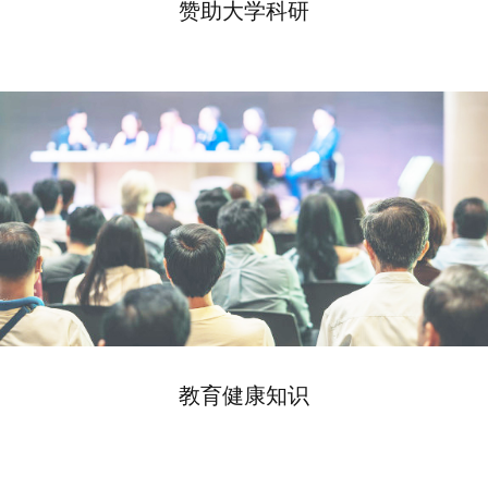
赞助大学科研
教育健康知识