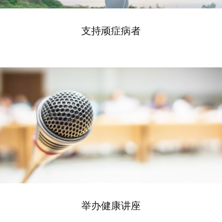
支持顽症病者
举办健康讲座