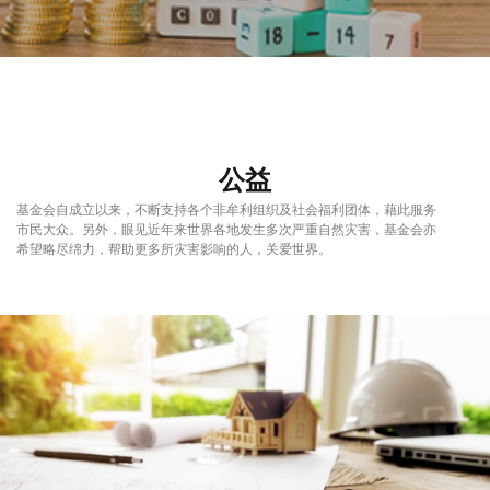
公益
基金会自成立以来，不断支持各个非牟利组织及社会福利团体，藉此服务
市民大众。另外，眼见近年来世界各地发生多次严重自然灾害，基金会亦
希望略尽绵力，帮助更多所灾害影响的人，关爱世界。