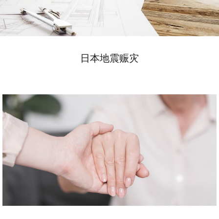
日本地震赈灾